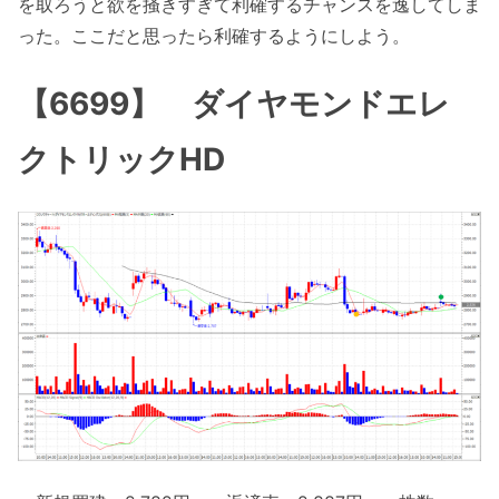
を取ろうと欲を掻きすぎて利確するチャンスを逸してしま
った。ここだと思ったら利確するようにしよう。
【6699】 ダイヤモンドエレ
クトリックHD