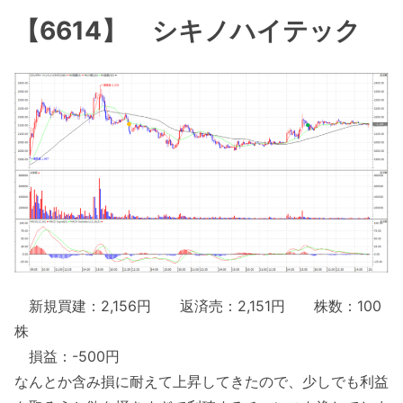
【6614】 シキノハイテック
新規買建：2,156円 返済売：2,151円 株数：100
株
損益：-500円
なんとか含み損に耐えて上昇してきたので、少しでも利益