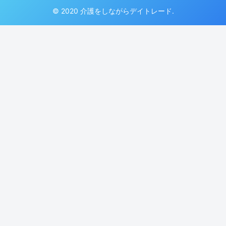
© 2020 介護をしながらデイトレード.