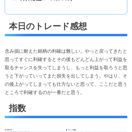
本日のトレード感想
含み損に耐えた銘柄の利確は難しい。やっと戻ってきたと
思ってすぐに利確するとその後もどんどん上がって利益を
取るチャンスを失ってしまうし、もっと利益を取ろうと思
うと下がっていってまた損失を出してしまう。やはり、そ
の後上がってしまっても仕方ないと思って、ここだと思う
ところで利確するのが一番だと思う。
指数