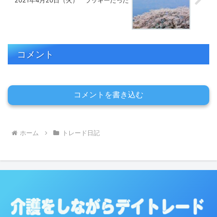
2021年4月20日（火） ラッキーだった
コメント
コメントを書き込む
ホーム
トレード日記