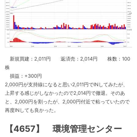
新規買建：2,011円 返済売：2,014円 株数：100
株
損益：+300円
2,000円が支持線になると思い2,011円でINしてみたが、
上昇する感じがしなかったので2,014円で撤退。そのあ
と、2,000円を割ったが、2,000円付近で粘っていたので
再度INしても良かった。
【4657】 環境管理センター