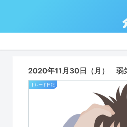
2020年11月30日（月） 弱
トレード日記