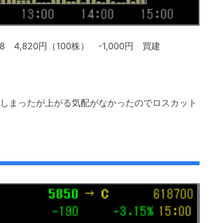
8 4,820円（100株） -1,000円 買建
しまったが上がる気配がなかったのでロスカット