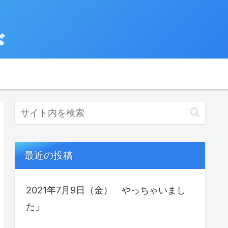
最近の投稿
2021年7月9日（金） やっちゃいまし
た」