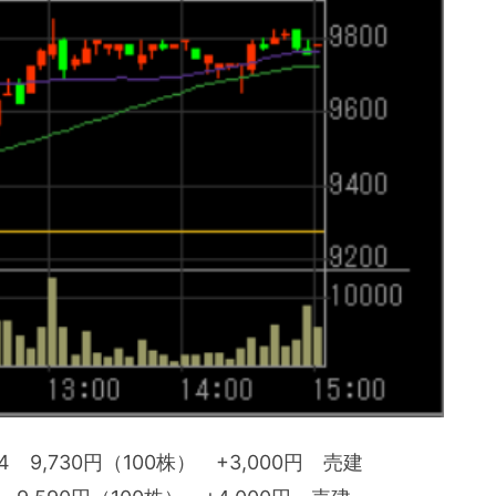
34 9,730円（100株） +3,000円 売建