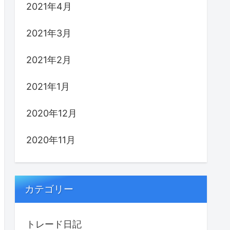
2021年4月
2021年3月
2021年2月
2021年1月
2020年12月
2020年11月
カテゴリー
トレード日記