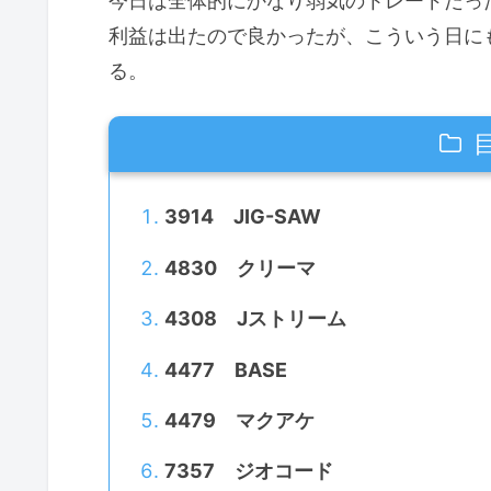
今日は全体的にかなり弱気のトレードだっ
利益は出たので良かったが、こういう日に
る。
3914 JIG-SAW
4830 クリーマ
4308 Jストリーム
4477 BASE
4479 マクアケ
7357 ジオコード