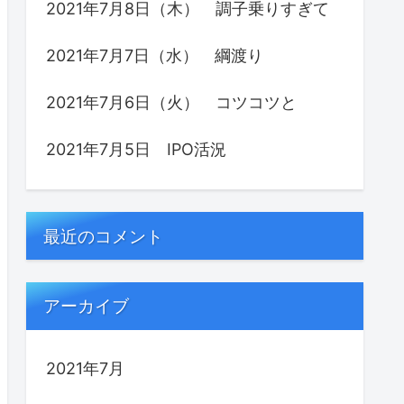
2021年7月8日（木） 調子乗りすぎて
2021年7月7日（水） 綱渡り
2021年7月6日（火） コツコツと
2021年7月5日 IPO活況
最近のコメント
アーカイブ
2021年7月