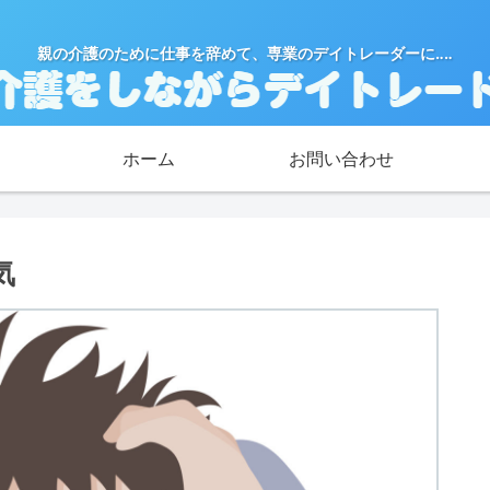
親の介護のために仕事を辞めて、専業のデイトレーダーに‥‥
ホーム
お問い合わせ
気