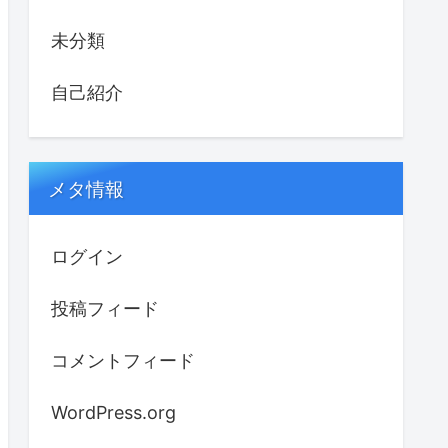
未分類
自己紹介
メタ情報
ログイン
投稿フィード
コメントフィード
WordPress.org