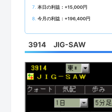
本日の利益：+15,000円
今月の利益：+196,400円
3914 JIG-SAW