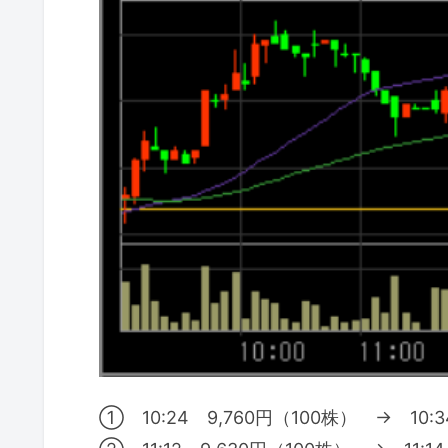
① 10:24 9,760円（100株） → 10: